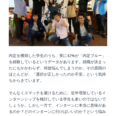
内定を獲得した学生のうち、実に42%が「内定ブルー」
を経験しているというデータがあります。就職が決まっ
たにもかかわらず、何故悩んでしまうのか。その原因の
ほとんどが、「選択が正しかったのか不安」という気持
ちからきています。
そんなミスマッチを避けるために、近年増加しているイ
ンターンシップを検討している学生も多いのではないで
しょうか。しかし一方で、インターンに本当に意味があ
るのか？どのインターンに行けばいいのか？という悩み