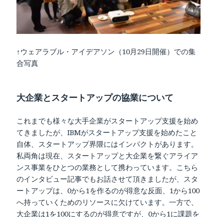
↑ウェアラブル・アイデアソン（10月29日開催）での集
合写真
大企業とスタートアップの協業について
これまでも様々な大手企業がスタートアップ支援を始め
てきましたが、IBMがスタートアップ支援を始めたこと
自体、スタートアップ界隈にはインパクトがあります。
私両角は現在、スタートアップと大企業を繋ぐアライア
ンス事業をひとつの業務として携わっています。こちら
のインタビュー記事でもお話させて頂きましたが、スタ
ートアップは、0から1を作るのが得意な反面、1から100
へ持っていくためのリソースに欠けています。一方で、
大企業は1を100にするのが得意ですが、0から1に課題を