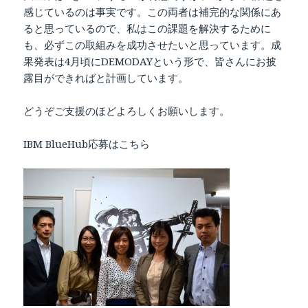
感じているのは事実です。この両者は補完的な関係にあ
ると思っているので、私はこの課題を解決するために
も、必ずこの取組みを成功させたいと思っています。成
果発表は4月頃にDEMODAYという形で、皆さんにお披
露目ができればと計画しています。
どうぞご支援のほどよろしくお願いします。
IBM BlueHub応募はこちら