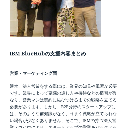
IBM BlueHubの支援内容まとめ
営業・マーケティング面
通常、法人営業をする際には、業界の知見や風習が必要
です。業界によって稟議の通し方や接待などの慣習が異
なり、営業マンは契約に結びつけるまでの戦略を立てる
必要があります。しかし、B2B分野のスタートアップに
は、そのような前知識がなく、うまく戦略が立てられな
い場合が少なくありません。そこで、IBMの持つ法人営
業ノウハウにより、スタートアップの営業をバックアッ