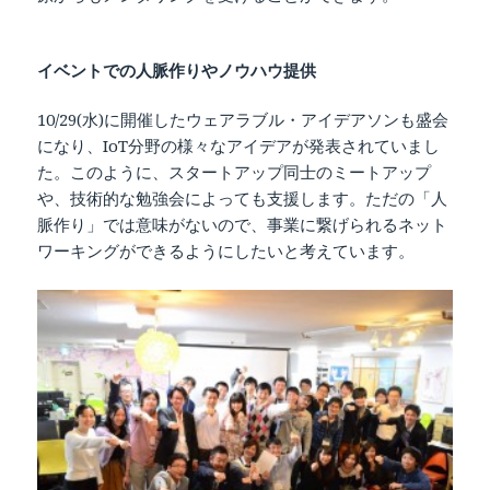
イベントでの人脈作りやノウハウ提供
10/29(水)に開催したウェアラブル・アイデアソンも盛会
になり、IoT分野の様々なアイデアが発表されていまし
た。このように、スタートアップ同士のミートアップ
や、技術的な勉強会によっても支援します。ただの「人
脈作り」では意味がないので、事業に繋げられるネット
ワーキングができるようにしたいと考えています。