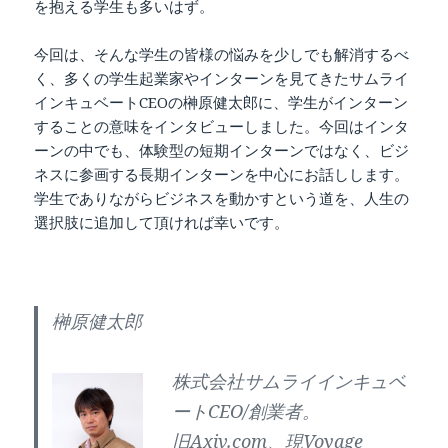
を抱える学生も多いはず。
今回は、そんな学生の皆様の悩みを少しでも解消するべ
く、多くの学生起業家やインターンを見てきたサムライ
インキュベートCEOの榊原健太郎に、学生がインターン
することの意味をインタビューしました。今回はインタ
ーンの中でも、体験型の短期インターンではなく、ビジ
ネスに参画する長期インターンを中心にお話しします。
学生でありながらビジネスを動かすという道を、人生の
選択肢に追加して頂ければ幸いです。
榊原健太郎
株式会社サムライインキュベ
ートCEO/創業者。
旧Axiv.com、現Voyage