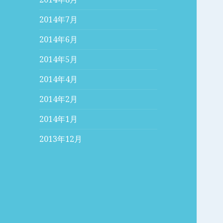
2014年7月
2014年6月
2014年5月
2014年4月
2014年2月
2014年1月
2013年12月