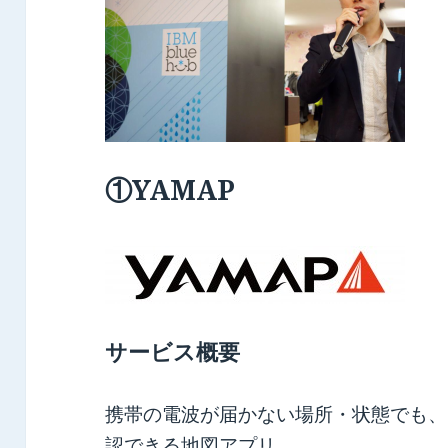
①YAMAP
サービス概要
携帯の電波が届かない場所・状態でも、
認できる地図アプリ。