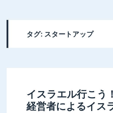
タグ: スタートアップ
イスラエル行こう
経営者によるイス