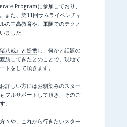
lerate Program
に参加しており、
。また、
第11回サムライベンチャ
ルの中高教育や、軍隊でのテクノ
いました。
猪八戒』と提携
し、何かと話題の
渡航してきたとのことで、現地で
ートをして頂きます。
お詳しい方にはお馴染みのスター
もフルサポートして頂き、そのご
す。
方々や、これから行きたいスター