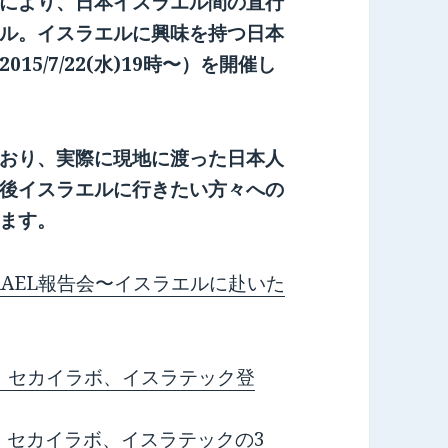
により、日本イスラエル間の直行
ル。イスラエルに興味を持つ日本
5/7/22(水)19時〜）を開催し
おり、実際に現地に渡った日本人
後イスラエルに行きたい方々への
ます。
SRAEL報告会〜イスラエルに赴いた
apy、セカイラボ、イスラテック登
、セカイラボ、イスラテックの3