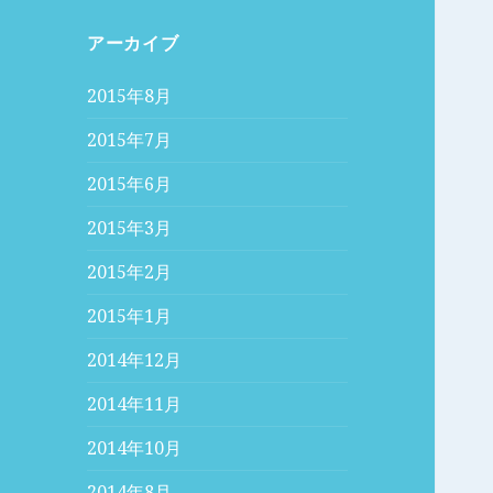
アーカイブ
2015年8月
2015年7月
2015年6月
2015年3月
2015年2月
2015年1月
2014年12月
2014年11月
2014年10月
2014年8月