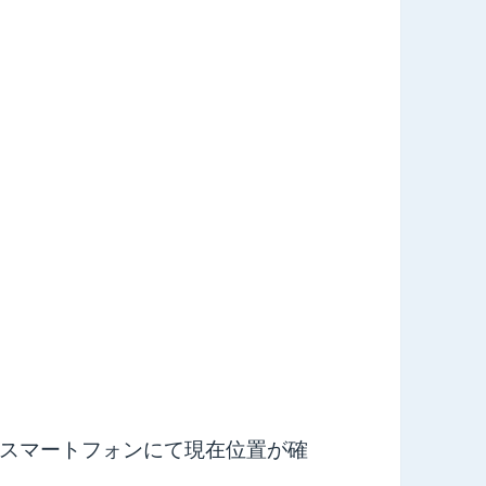
スマートフォンにて現在位置が確