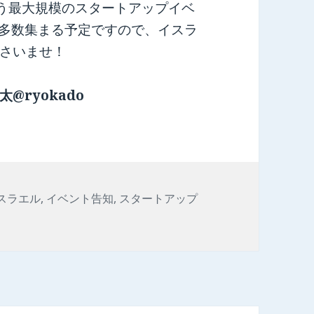
いう最大規模のスタートアップイベ
多数集まる予定ですので、イスラ
さいませ！
@ryokado
スラエル
,
イベント告知
,
スタートアップ