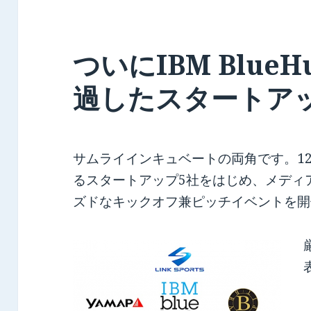
ついにIBM Blue
過したスタートア
サムライインキュベートの両角です。12/9(
るスタートアップ5社をはじめ、メディ
ズドなキックオフ兼ピッチイベントを開