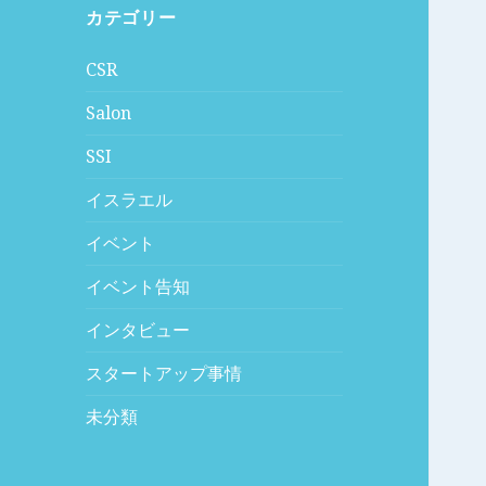
カテゴリー
CSR
Salon
SSI
イスラエル
イベント
イベント告知
インタビュー
スタートアップ事情
未分類