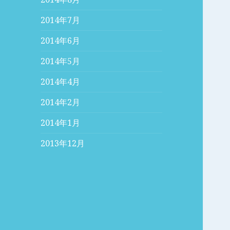
2014年7月
2014年6月
2014年5月
2014年4月
2014年2月
2014年1月
2013年12月