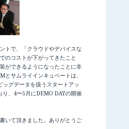
ントで、「クラウドやデバイスな
でのコストが下がってきたこと
装ができるようになったことに非
BMとサムライインキュベートは、
やビッグデータを扱うスタートアッ
おり、4〜5月にDEMO DAYの開催
書いて頂きました。ありがとうご