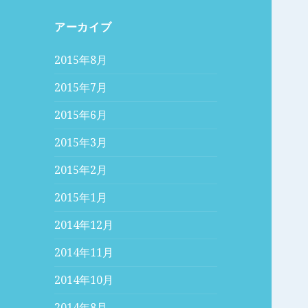
アーカイブ
2015年8月
2015年7月
2015年6月
2015年3月
2015年2月
2015年1月
2014年12月
2014年11月
2014年10月
2014年8月