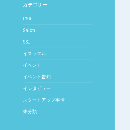
カテゴリー
CSR
Salon
SSI
イスラエル
イベント
イベント告知
インタビュー
スタートアップ事情
未分類